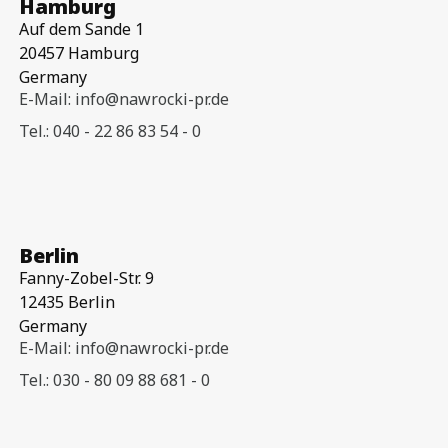
Hamburg
Auf dem Sande 1
20457 Hamburg
Germany
E-Mail: info@nawrocki-pr.de
Tel.: 040 - 22 86 83 54 - 0
Berlin
Fanny-Zobel-Str. 9
12435 Berlin
Germany
E-Mail: info@nawrocki-pr.de
Tel.: 030 - 80 09 88 681 - 0