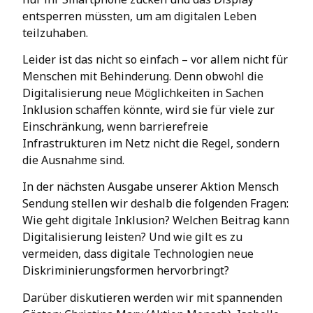
entsperren müssten, um am digitalen Leben
teilzuhaben.
Leider ist das nicht so einfach – vor allem nicht für
Menschen mit Behinderung. Denn obwohl die
Digitalisierung neue Möglichkeiten in Sachen
Inklusion schaffen könnte, wird sie für viele zur
Einschränkung, wenn barrierefreie
Infrastrukturen im Netz nicht die Regel, sondern
die Ausnahme sind.
In der nächsten Ausgabe unserer Aktion Mensch
Sendung stellen wir deshalb die folgenden Fragen:
Wie geht digitale Inklusion? Welchen Beitrag kann
Digitalisierung leisten? Und wie gilt es zu
vermeiden, dass digitale Technologien neue
Diskriminierungsformen hervorbringt?
Darüber diskutieren werden wir mit spannenden