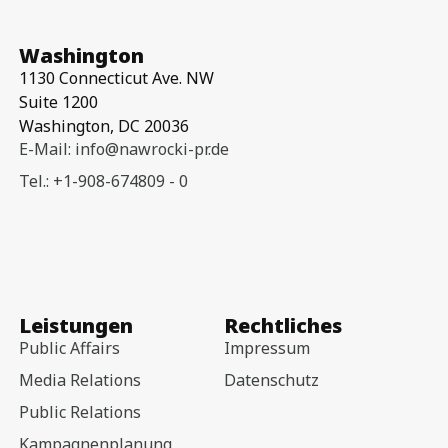
Washington
1130 Connecticut Ave. NW
Suite 1200
Washington, DC 20036
E-Mail: info@nawrocki-pr.de
Tel.: +1-908-674809 - 0
Leistungen
Rechtliches
Public Affairs
Impressum
Media Relations
Datenschutz
Public Relations
Kampagnenplanung