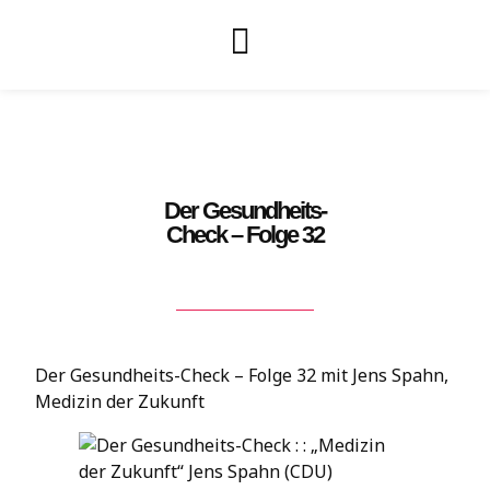
Der Gesundheits-
Check – Folge 32
Der Gesundheits-Check – Folge 32 mit Jens Spahn,
Medizin der Zukunft