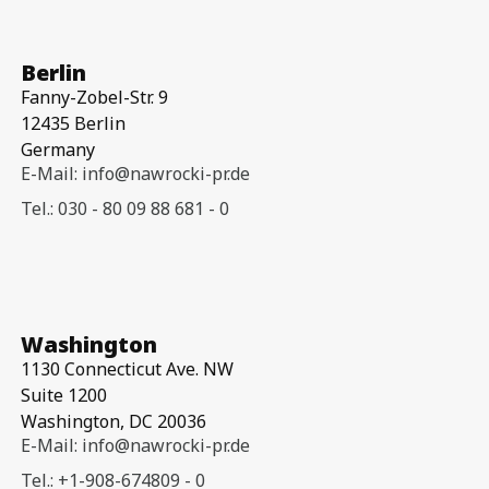
Berlin
Fanny-Zobel-Str. 9
12435 Berlin
Germany
E-Mail: info@nawrocki-pr.de
Tel.: 030 - 80 09 88 681 - 0
Washington
1130 Connecticut Ave. NW
Suite 1200
Washington, DC 20036
E-Mail: info@nawrocki-pr.de
Tel.: +1-908-674809 - 0