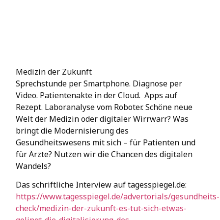
Medizin der Zukunft
Sprechstunde per Smartphone. Diagnose per
Video. Patientenakte in der Cloud. Apps auf
Rezept. Laboranalyse vom Roboter. Schöne neue
Welt der Medizin oder digitaler Wirrwarr? Was
bringt die Modernisierung des
Gesundheitswesens mit sich – für Patienten und
für Ärzte? Nutzen wir die Chancen des digitalen
Wandels?
Das schriftliche Interview auf tagesspiegel.de:
https://www.tagesspiegel.de/advertorials/gesundheits-
check/medizin-der-zukunft-es-tut-sich-etwas-