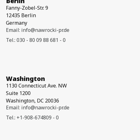
Berlin
Fanny-Zobel-Str. 9
12435 Berlin
Germany
Email: info@nawrocki-pr.de
Tel.: 030 - 80 09 88 681 - 0
Washington
1130 Connecticut Ave. NW
Suite 1200
Washington, DC 20036
Email: info@nawrocki-pr.de
Tel.: +1-908-674809 - 0