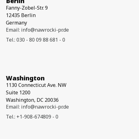
Berlin
Fanny-Zobel-Str. 9
12435 Berlin
Germany
Email: info@nawrocki-pr.de
Tel.: 030 - 80 09 88 681 - 0
Washington
1130 Connecticut Ave. NW
Suite 1200
Washington, DC 20036
Email: info@nawrocki-pr.de
Tel.: +1-908-674809 - 0