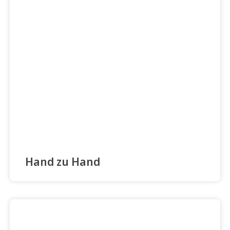
Hand zu Hand