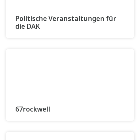
Politische Veranstaltungen für
die DAK
67rockwell