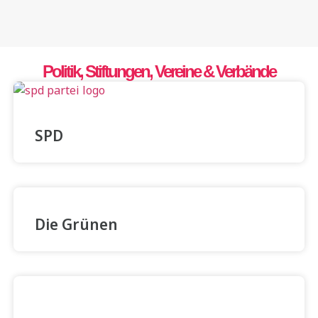
Politik, Stiftungen, Vereine & Verbände
SPD
Die Grünen