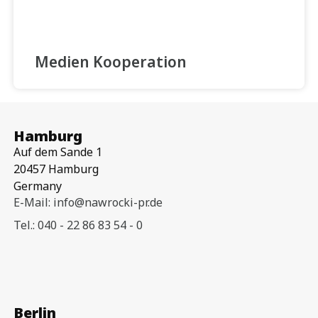
Medien Kooperation
Hamburg
Auf dem Sande 1
20457 Hamburg
Germany
E-Mail: info@nawrocki-pr.de
Tel.: 040 - 22 86 83 54 - 0
Berlin