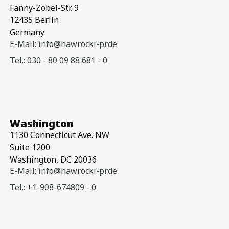
Fanny-Zobel-Str. 9
12435 Berlin
Germany
E-Mail: info@nawrocki-pr.de
Tel.: 030 - 80 09 88 681 - 0
Washington
1130 Connecticut Ave. NW
Suite 1200
Washington, DC 20036
E-Mail: info@nawrocki-pr.de
Tel.: +1-908-674809 - 0