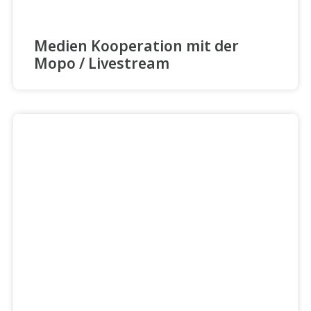
Medien Kooperation mit der
Mopo / Livestream