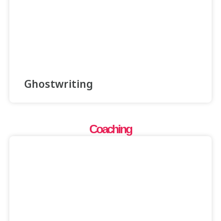
Ghostwriting
Coaching