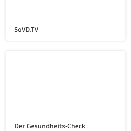
SoVD.TV
Der Gesundheits-Check