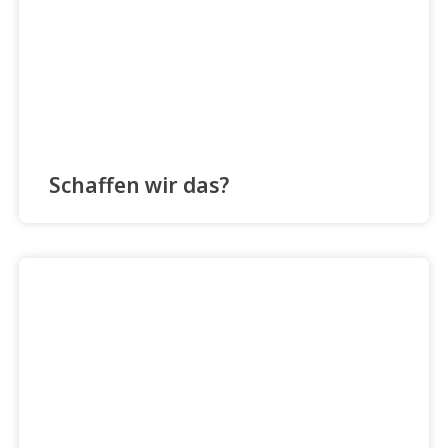
Schaffen wir das?