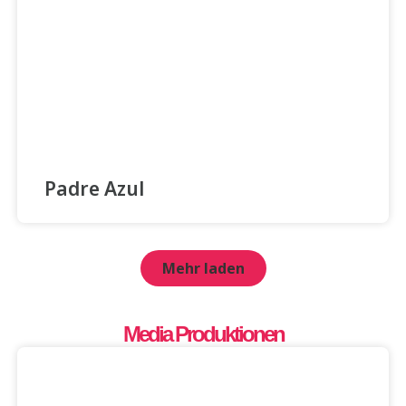
Padre Azul
Mehr laden
Media Produktionen