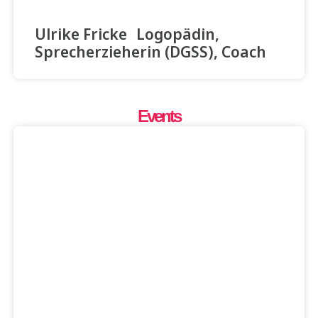
Ulrike Fricke Logopädin,
Sprecherzieherin (DGSS), Coach
Events