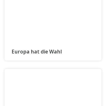
Europa hat die Wahl