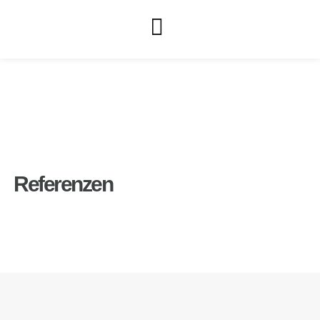
Referenzen