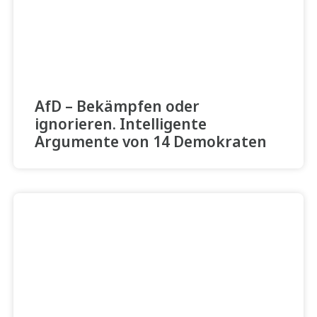
AfD – Bekämpfen oder
ignorieren. Intelligente
Argumente von 14 Demokraten