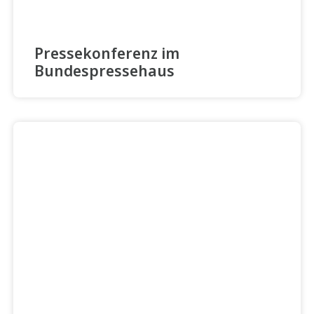
Pressekonferenz im
Bundespressehaus