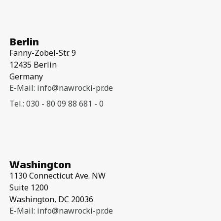
Berlin
Fanny-Zobel-Str. 9
12435 Berlin
Germany
E-Mail: info@nawrocki-pr.de
Tel.: 030 - 80 09 88 681 - 0
Washington
1130 Connecticut Ave. NW
Suite 1200
Washington, DC 20036
E-Mail: info@nawrocki-pr.de