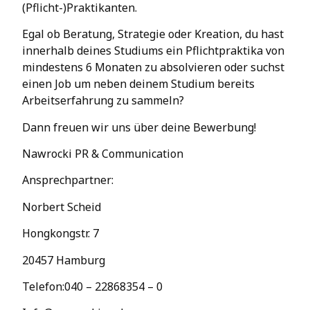
(Pflicht-)Praktikanten.
Egal ob Beratung, Strategie oder Kreation, du hast
innerhalb deines Studiums ein Pflichtpraktika von
mindestens 6 Monaten zu absolvieren oder suchst
einen Job um neben deinem Studium bereits
Arbeitserfahrung zu sammeln?
Dann freuen wir uns über deine Bewerbung!
Nawrocki PR & Communication
Ansprechpartner:
Norbert Scheid
Hongkongstr. 7
20457 Hamburg
Telefon:040 – 22868354 – 0