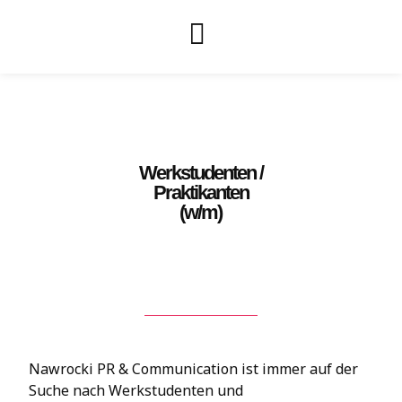
Werkstudenten /
Praktikanten
(w/m)
Nawrocki PR & Communication ist immer auf der
Suche nach Werkstudenten und