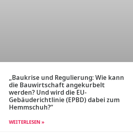
„Baukrise und Regulierung: Wie kann
die Bauwirtschaft angekurbelt
werden? Und wird die EU-
Gebäuderichtlinie (EPBD) dabei zum
Hemmschuh?“
WEITERLESEN »