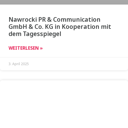
Nawrocki PR & Communication
GmbH & Co. KG in Kooperation mit
dem Tagesspiegel
WEITERLESEN »
3. April 2025