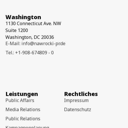
Washington
1130 Connecticut Ave. NW
Suite 1200
Washington, DC 20036
E-Mail: info@nawrocki-pr.de
Tel.: +1-908-674809 - 0
Leistungen
Rechtliches
Public Affairs
Impressum
Media Relations
Datenschutz
Public Relations
Kampagnenplanung