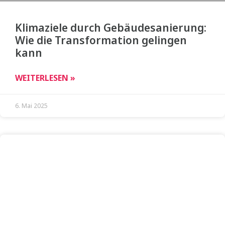
Klimaziele durch Gebäudesanierung:
Wie die Transformation gelingen
kann
WEITERLESEN »
6. Mai 2025