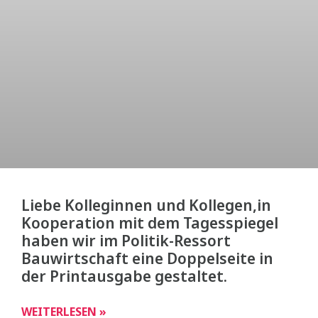
Liebe Kolleginnen und Kollegen,in
Kooperation mit dem Tagesspiegel
haben wir im Politik-Ressort
Bauwirtschaft eine Doppelseite in
der Printausgabe gestaltet.
WEITERLESEN »