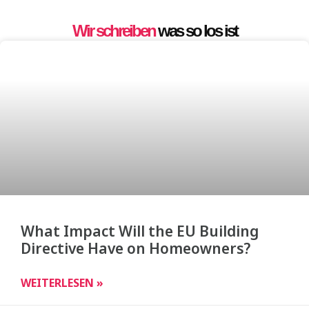
Wir schreiben
was so los ist
What Impact Will the EU Building
Directive Have on Homeowners?
WEITERLESEN »