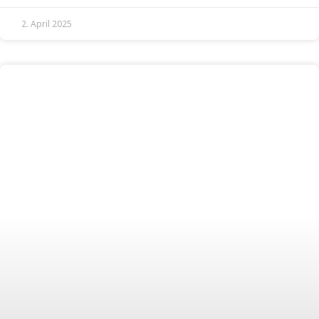
2. April 2025