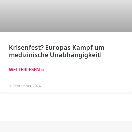
Krisenfest? Europas Kampf um
medizinische Unabhängigkeit!
WEITERLESEN »
9. September 2024