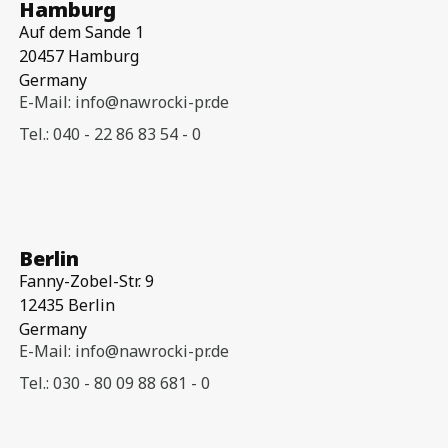
Hamburg
Auf dem Sande 1
20457 Hamburg
Germany
E-Mail: info@nawrocki-pr.de
Tel.: 040 - 22 86 83 54 - 0
Berlin
Fanny-Zobel-Str. 9
12435 Berlin
Germany
E-Mail: info@nawrocki-pr.de
Tel.: 030 - 80 09 88 681 - 0