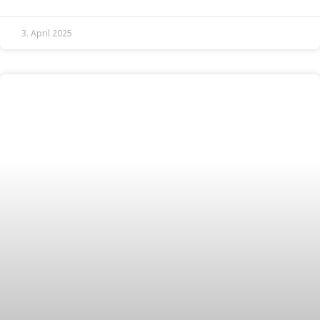
3. April 2025