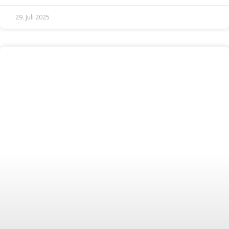
29. Juli 2025