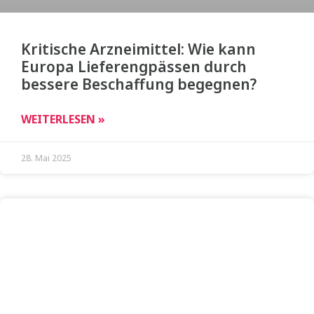
Kritische Arzneimittel: Wie kann
Europa Lieferengpässen durch
bessere Beschaffung begegnen?
WEITERLESEN »
28. Mai 2025