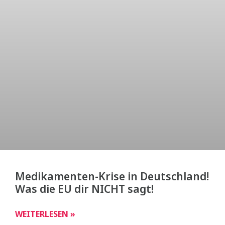
Medikamenten-Krise in Deutschland!
Was die EU dir NICHT sagt!
WEITERLESEN »