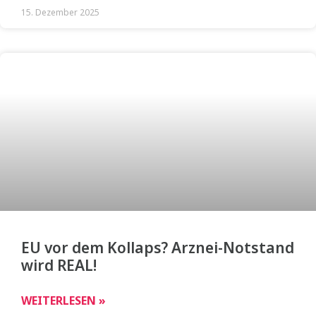
15. Dezember 2025
EU vor dem Kollaps? Arznei-Notstand
wird REAL!
WEITERLESEN »