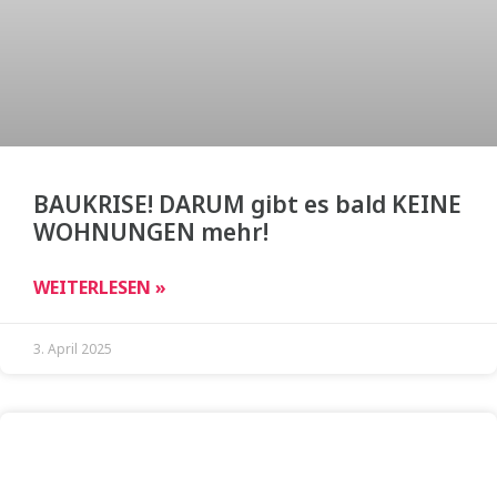
BAUKRISE! DARUM gibt es bald KEINE
WOHNUNGEN mehr!
WEITERLESEN »
3. April 2025