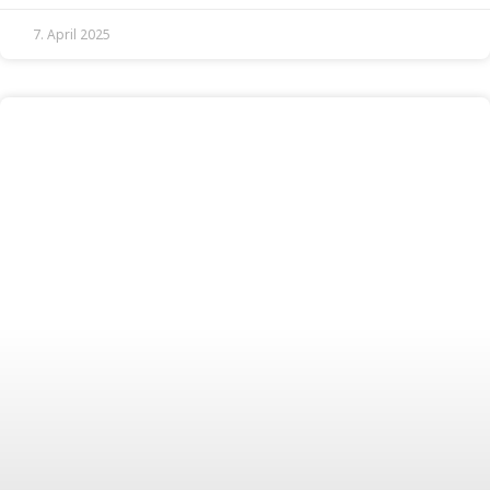
7. April 2025