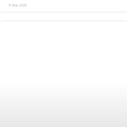
9. Mai 2025