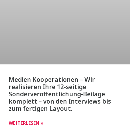
Medien Kooperationen – Wir
realisieren Ihre 12-seitige
Sonderveröffentlichung-Beilage
komplett – von den Interviews bis
zum fertigen Layout.
WEITERLESEN »