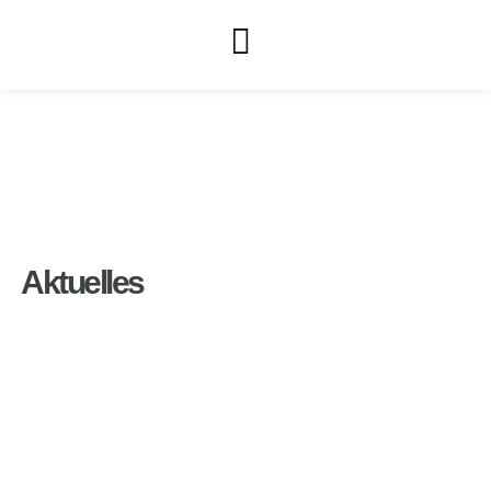
Aktuelles