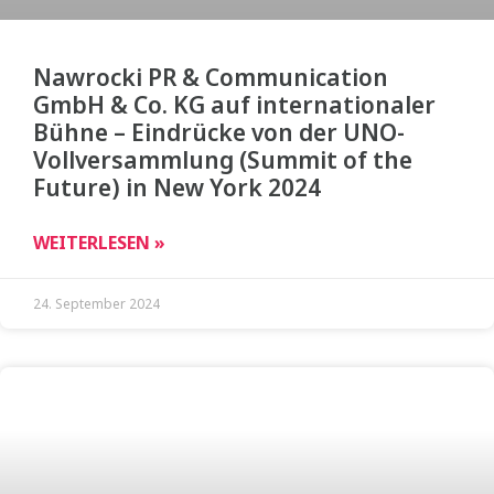
Nawrocki PR & Communication
GmbH & Co. KG auf internationaler
Bühne – Eindrücke von der UNO-
Vollversammlung (Summit of the
Future) in New York 2024
WEITERLESEN »
24. September 2024