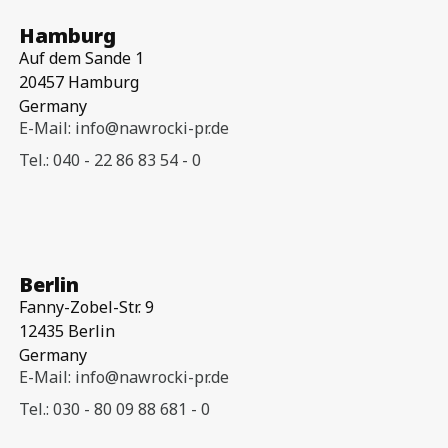
Hamburg
Auf dem Sande 1
20457 Hamburg
Germany
E-Mail: info@nawrocki-pr.de
Tel.: 040 - 22 86 83 54 - 0
Berlin
Fanny-Zobel-Str. 9
12435 Berlin
Germany
E-Mail: info@nawrocki-pr.de
Tel.: 030 - 80 09 88 681 - 0