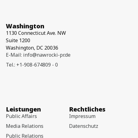
Washington
1130 Connecticut Ave. NW
Suite 1200
Washington, DC 20036
E-Mail: info@nawrocki-pr.de
Tel.: +1-908-674809 - 0
Leistungen
Rechtliches
Public Affairs
Impressum
Media Relations
Datenschutz
Public Relations