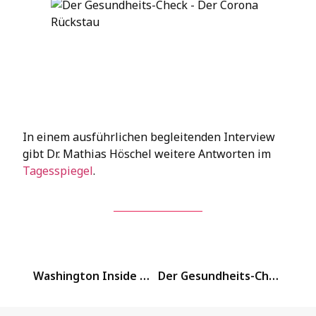
In einem ausführlichen begleitenden Interview
gibt Dr. Mathias Höschel weitere Antworten im
Tagesspiegel
.
Washington Inside mit FOCUS Online
Der Gesundheits-Check Podcast – Folge 1