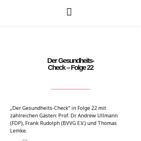
Der Gesundheits-
Check – Folge 22
„Der Gesundheits-Check“ in Folge 22 mit
zahlreichen Gästen: Prof. Dr. Andrew Ullmann
(FDP), Frank Rudolph (BVVG E.V.) und Thomas
Lemke.