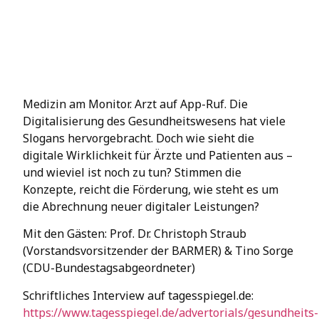
Medizin am Monitor. Arzt auf App-Ruf. Die
Digitalisierung des Gesundheitswesens hat viele
Slogans hervorgebracht. Doch wie sieht die
digitale Wirklichkeit für Ärzte und Patienten aus –
und wieviel ist noch zu tun? Stimmen die
Konzepte, reicht die Förderung, wie steht es um
die Abrechnung neuer digitaler Leistungen?
Mit den Gästen: Prof. Dr. Christoph Straub
(Vorstandsvorsitzender der BARMER) & Tino Sorge
(CDU-Bundestagsabgeordneter)
Schriftliches Interview auf tagesspiegel.de:
https://www.tagesspiegel.de/advertorials/gesundheits-