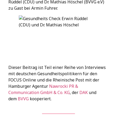
Rüddel (CDU) und Dr. Mathias Höschel (BVVG e.V)
zu Gast bei Armin Fuhrer.
Dieser Beitrag ist Teil einer Reihe von Interviews
mit deutschen Gesundheitspolitikern für den
FOCUS Online und die Rheinische Post mit der
Hamburger Agentur
Nawrocki PR &
Communication GmbH & Co. KG
, der
DAK
und
dem
BVVG
kooperiert.