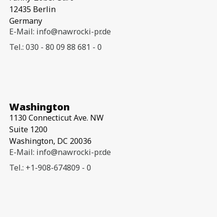
12435 Berlin
Germany
E-Mail: info@nawrocki-pr.de
Tel.: 030 - 80 09 88 681 - 0
Washington
1130 Connecticut Ave. NW
Suite 1200
Washington, DC 20036
E-Mail: info@nawrocki-pr.de
Tel.: +1-908-674809 - 0