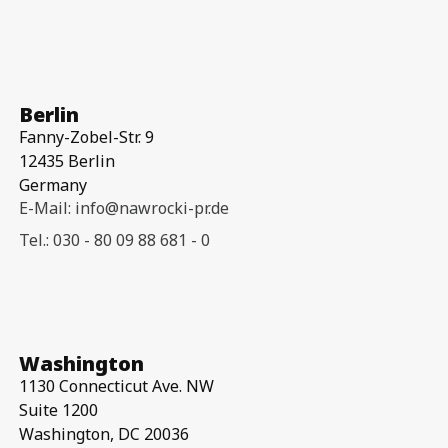
Berlin
Fanny-Zobel-Str. 9
12435 Berlin
Germany
E-Mail: info@nawrocki-pr.de
Tel.: 030 - 80 09 88 681 - 0
Washington
1130 Connecticut Ave. NW
Suite 1200
Washington, DC 20036