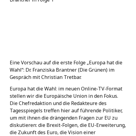
Eine Vorschau auf die erste Folge „Europa hat die
Wahl“: Dr. Franziska Brantner (Die Grünen) im
Gespräch mit Christian Tretbar.
Europa hat die Wahl: im neuen Online-TV-Format
stellen wir die Europäische Union in den Fokus.
Die Chefredaktion und die Redakteure des
Tagesspiegels treffen hier auf führende Politiker,
um mit ihnen die drängenden Fragen zur EU zu
diskutieren: die Brexit-Folgen, die EU-Erweiterung,
die Zukunft des Euro, die Vision einer