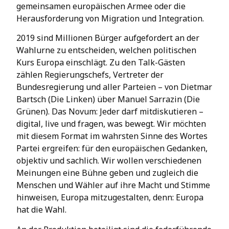
gemeinsamen europäischen Armee oder die
Herausforderung von Migration und Integration.
2019 sind Millionen Bürger aufgefordert an der
Wahlurne zu entscheiden, welchen politischen
Kurs Europa einschlägt. Zu den Talk-Gästen
zählen Regierungschefs, Vertreter der
Bundesregierung und aller Parteien – von Dietmar
Bartsch (Die Linken) über Manuel Sarrazin (Die
Grünen). Das Novum: Jeder darf mitdiskutieren –
digital, live und fragen, was bewegt. Wir möchten
mit diesem Format im wahrsten Sinne des Wortes
Partei ergreifen: für den europäischen Gedanken,
objektiv und sachlich. Wir wollen verschiedenen
Meinungen eine Bühne geben und zugleich die
Menschen und Wähler auf ihre Macht und Stimme
hinweisen, Europa mitzugestalten, denn: Europa
hat die Wahl.