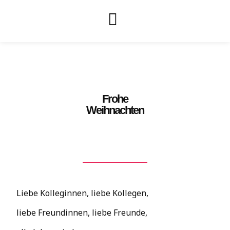
Frohe
Weihnachten
Liebe Kolleginnen, liebe Kollegen,
liebe Freundinnen, liebe Freunde,