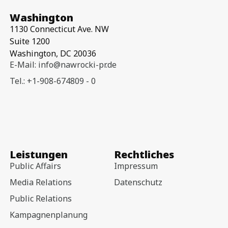
Washington
1130 Connecticut Ave. NW
Suite 1200
Washington, DC 20036
E-Mail: info@nawrocki-pr.de
Tel.: +1-908-674809 - 0
Leistungen
Rechtliches
Public Affairs
Impressum
Media Relations
Datenschutz
Public Relations
Kampagnenplanung