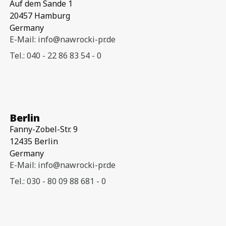
Auf dem Sande 1
20457 Hamburg
Germany
E-Mail: info@nawrocki-pr.de
Tel.: 040 - 22 86 83 54 - 0
Berlin
Fanny-Zobel-Str. 9
12435 Berlin
Germany
E-Mail: info@nawrocki-pr.de
Tel.: 030 - 80 09 88 681 - 0