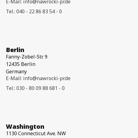
E-Mail: info@nawrocki-pr.de
Tel.: 040 - 22 86 83 54 - 0
Berlin
Fanny-Zobel-Str. 9
12435 Berlin
Germany
E-Mail: info@nawrocki-pr.de
Tel.: 030 - 80 09 88 681 - 0
Washington
1130 Connecticut Ave. NW