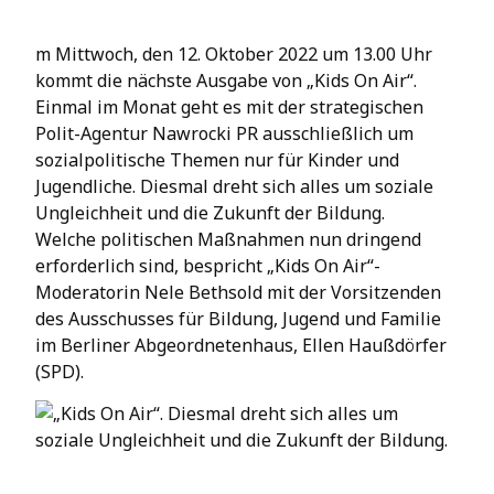
m Mittwoch, den 12. Oktober 2022 um 13.00 Uhr
kommt die nächste Ausgabe von „Kids On Air“.
Einmal im Monat geht es mit der strategischen
Polit-Agentur Nawrocki PR ausschließlich um
sozialpolitische Themen nur für Kinder und
Jugendliche. Diesmal dreht sich alles um soziale
Ungleichheit und die Zukunft der Bildung.
Welche politischen Maßnahmen nun dringend
erforderlich sind, bespricht „Kids On Air“-
Moderatorin Nele Bethsold mit der Vorsitzenden
des Ausschusses für Bildung, Jugend und Familie
im Berliner Abgeordnetenhaus, Ellen Haußdörfer
(SPD).