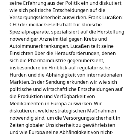
seine Erfahrung aus der Politik ein und diskutiert,
wie sich politische Entscheidungen auf die
Versorgungssicherheit auswirken. Frank Lucaßen:
CEO der medac Gesellschaft für klinische
Spezialpräparate, spezialisiert auf die Herstellung
notwendiger Arzneimittel gegen Krebs und
Autoimmunerkrankungen. Lucaßen teilt seine
Einsichten über die Herausforderungen, denen
sich die Pharmaindustrie gegenübersieht,
insbesondere im Hinblick auf regulatorische
Hürden und die Abhängigkeit von internationalen
Märkten. In der Sendung erkunden wir, wie sich
politische und wirtschaftliche Entscheidungen auf
die Produktion und Verfügbarkeit von
Medikamenten in Europa auswirken. Wir
diskutieren, welche strategischen Maßnahmen
notwendig sind, um die Versorgungssicherheit in
Zeiten globaler Unsicherheit zu gewährleisten
und wie Europa seine Abhängigkeit von nicht-