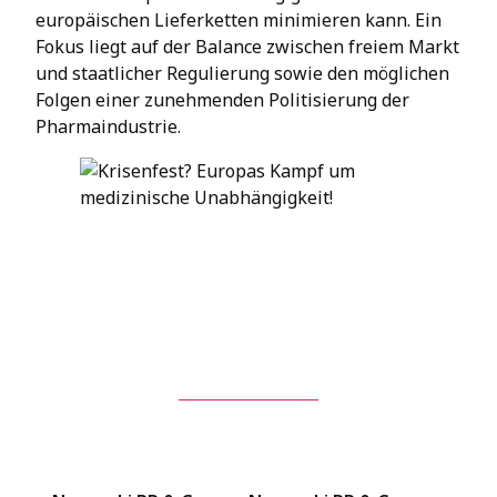
europäischen Lieferketten minimieren kann. Ein
Fokus liegt auf der Balance zwischen freiem Markt
und staatlicher Regulierung sowie den möglichen
Folgen einer zunehmenden Politisierung der
Pharmaindustrie.