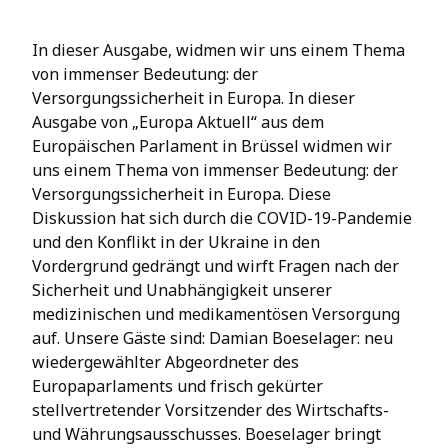
In dieser Ausgabe, widmen wir uns einem Thema
von immenser Bedeutung: der
Versorgungssicherheit in Europa. In dieser
Ausgabe von „Europa Aktuell“ aus dem
Europäischen Parlament in Brüssel widmen wir
uns einem Thema von immenser Bedeutung: der
Versorgungssicherheit in Europa. Diese
Diskussion hat sich durch die COVID-19-Pandemie
und den Konflikt in der Ukraine in den
Vordergrund gedrängt und wirft Fragen nach der
Sicherheit und Unabhängigkeit unserer
medizinischen und medikamentösen Versorgung
auf. Unsere Gäste sind: Damian Boeselager: neu
wiedergewählter Abgeordneter des
Europaparlaments und frisch gekürter
stellvertretender Vorsitzender des Wirtschafts-
und Währungsausschusses. Boeselager bringt