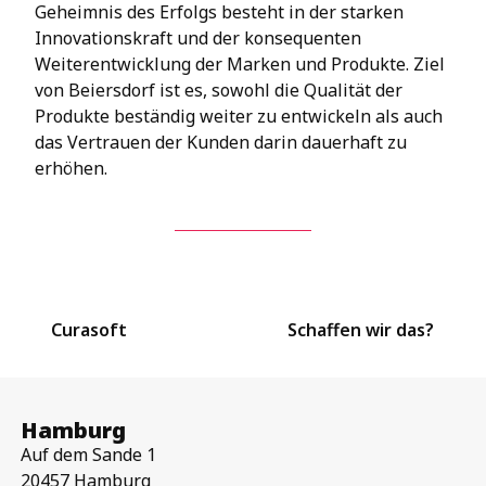
Geheimnis des Erfolgs besteht in der starken
Innovationskraft und der konsequenten
Weiterentwicklung der Marken und Produkte. Ziel
von Beiersdorf ist es, sowohl die Qualität der
Produkte beständig weiter zu entwickeln als auch
das Vertrauen der Kunden darin dauerhaft zu
erhöhen.
Curasoft
Schaffen wir das?
Hamburg
Auf dem Sande 1
20457 Hamburg