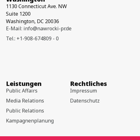
1130 Connecticut Ave. NW
Suite 1200
Washington, DC 20036
E-Mail: info@nawrocki-pr.de
Tel.: +1-908-674809 - 0
Leistungen
Rechtliches
Public Affairs
Impressum
Media Relations
Datenschutz
Public Relations
Kampagnenplanung