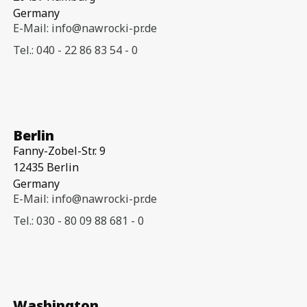
Germany
E-Mail: info@nawrocki-pr.de
Tel.: 040 - 22 86 83 54 - 0
Berlin
Fanny-Zobel-Str. 9
12435 Berlin
Germany
E-Mail: info@nawrocki-pr.de
Tel.: 030 - 80 09 88 681 - 0
Washington