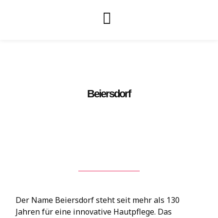
Beiersdorf
Der Name Beiersdorf steht seit mehr als 130
Jahren für eine innovative Hautpflege. Das