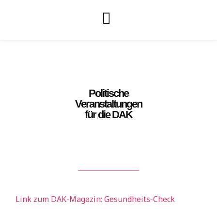
Politische
Veranstaltungen
für die DAK
Link zum DAK-Magazin: Gesundheits-Check