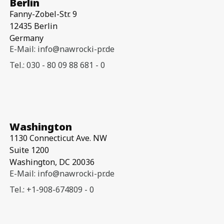
Berlin
Fanny-Zobel-Str. 9
12435 Berlin
Germany
E-Mail: info@nawrocki-pr.de
Tel.: 030 - 80 09 88 681 - 0
Washington
1130 Connecticut Ave. NW
Suite 1200
Washington, DC 20036
E-Mail: info@nawrocki-pr.de
Tel.: +1-908-674809 - 0