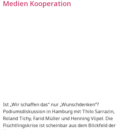
Medien Kooperation
Ist „Wir schaffen das“ nur „Wunschdenken“?
Podiumsdiskussion in Hamburg mit Thilo Sarrazin,
Roland Tichy, Farid Müller und Henning Vöpel. Die
Flüchtlingskrise ist scheinbar aus dem Blickfeld der