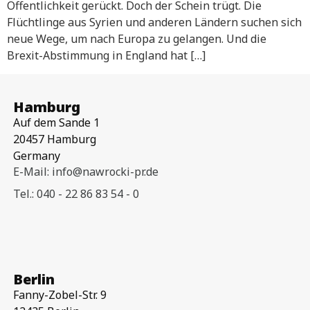
Öffentlichkeit gerückt. Doch der Schein trügt. Die
Flüchtlinge aus Syrien und anderen Ländern suchen sich
neue Wege, um nach Europa zu gelangen. Und die
Brexit-Abstimmung in England hat […]
Hamburg
Auf dem Sande 1
20457 Hamburg
Germany
E-Mail: info@nawrocki-pr.de
Tel.: 040 - 22 86 83 54 - 0
Berlin
Fanny-Zobel-Str. 9