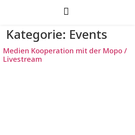
Kategorie:
Events
Medien Kooperation mit der Mopo /
Livestream