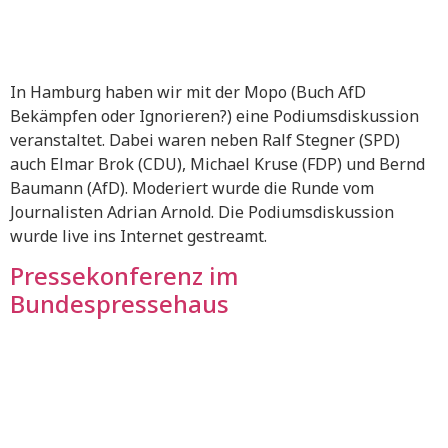
In Hamburg haben wir mit der Mopo (Buch AfD
Bekämpfen oder Ignorieren?) eine Podiumsdiskussion
veranstaltet. Dabei waren neben Ralf Stegner (SPD)
auch Elmar Brok (CDU), Michael Kruse (FDP) und Bernd
Baumann (AfD). Moderiert wurde die Runde vom
Journalisten Adrian Arnold. Die Podiumsdiskussion
wurde live ins Internet gestreamt.
Pressekonferenz im
Bundespressehaus