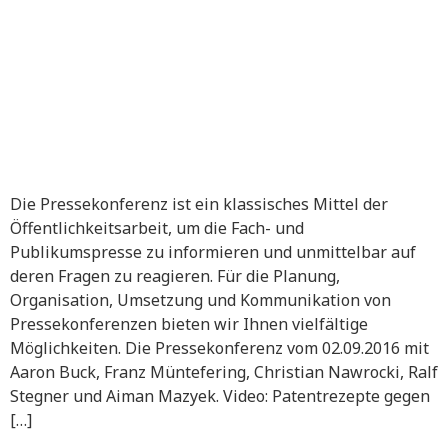
Die Pressekonferenz ist ein klassisches Mittel der
Öffentlichkeitsarbeit, um die Fach- und
Publikumspresse zu informieren und unmittelbar auf
deren Fragen zu reagieren. Für die Planung,
Organisation, Umsetzung und Kommunikation von
Pressekonferenzen bieten wir Ihnen vielfältige
Möglichkeiten. Die Pressekonferenz vom 02.09.2016 mit
Aaron Buck, Franz Müntefering, Christian Nawrocki, Ralf
Stegner und Aiman Mazyek. Video: Patentrezepte gegen
[…]