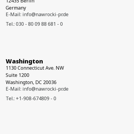
12435 Berlin
Germany
E-Mail: info@nawrocki-pr.de
Tel.: 030 - 80 09 88 681 - 0
Washington
1130 Connecticut Ave. NW
Suite 1200
Washington, DC 20036
E-Mail: info@nawrocki-pr.de
Tel.: +1-908-674809 - 0