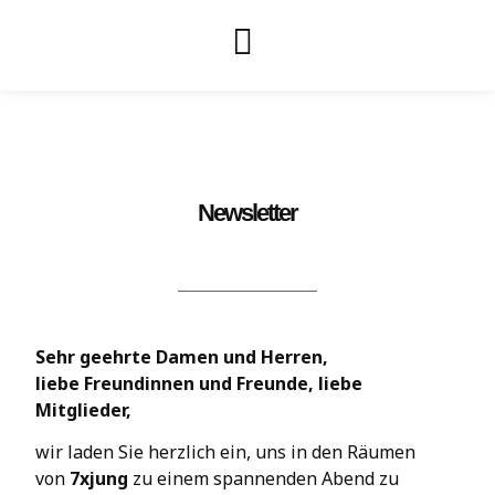
Newsletter
Sehr geehrte Damen und Herren,
liebe Freundinnen und Freunde, liebe
Mitglieder,
wir laden Sie herzlich ein, uns in den Räumen
von
7xjung
zu einem spannenden Abend zu