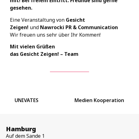
mit! Bei freiem Eintritt. Freunde sind gerne
gesehen.
Eine Veranstaltung von
Gesicht
Zeigen!
und
Nawrocki PR & Communication
Wir freuen uns sehr über Ihr Kommen!
Mit vielen Grüßen
das Gesicht Zeigen! – Team
UNIVATES
Medien Kooperation
Hamburg
Auf dem Sande 1