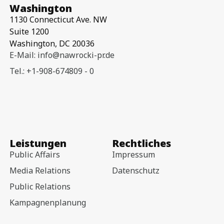
Washington
1130 Connecticut Ave. NW
Suite 1200
Washington, DC 20036
E-Mail: info@nawrocki-pr.de
Tel.: +1-908-674809 - 0
Leistungen
Rechtliches
Public Affairs
Impressum
Media Relations
Datenschutz
Public Relations
Kampagnenplanung