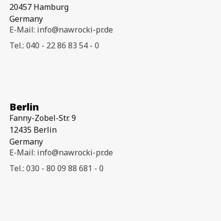
20457 Hamburg
Germany
E-Mail: info@nawrocki-pr.de
Tel.: 040 - 22 86 83 54 - 0
Berlin
Fanny-Zobel-Str. 9
12435 Berlin
Germany
E-Mail: info@nawrocki-pr.de
Tel.: 030 - 80 09 88 681 - 0